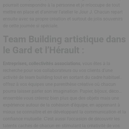
pourrait correspondre à la personne et je m’occupe de tout
mettre en place et d’animer l’atelier le Jour J. Chacun repart
ensuite avec sa propre création et surtout de jolis souvenirs
de cette journée si spéciale.
Team Building artistique dans
le Gard et l’Hérault
:
Entreprises, collectivités associations
, vous êtes à la
recherche pour vos collaborateurs ou vos clients d’une
activité de team building tout en sortant du cadre habituel..
offrez à vos équipes une parenthèse créative où chacun
pourra laisser parler son imagination. Papier, bijoux, déco…
ensemble vous créerez bien plus que des objets mais une
expérience autour de la cohésion d’équipe, en apprenant à
mieux se connaître et en développant la communication et la
confiance mutuelle. C’est aussi l’occasion de découvrir les
talents cachés de chacun en stimulant la créativité de vos