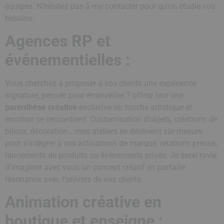
équipes. N’hésitez pas à me contacter pour qu’on étudie vos
besoins.
Agences RP et
événementielles :
Vous cherchez à proposer à vos clients une expérience
signature, pensée pour émerveiller ? offrez leur une
parenthèse créative
exclusive où touche artistique et
émotion se rencontrent. Customisation d’objets, créations de
bijoux, décoration… mes ateliers se déclinent sur mesure
pour s’intégrer à vos activations de marque, relations presse,
lancements de produits ou événements privés. Je serai ravie
d’imaginer avec vous un concept créatif en parfaite
résonance avec l’univers de vos clients.
Animation créative en
boutique et enseigne :