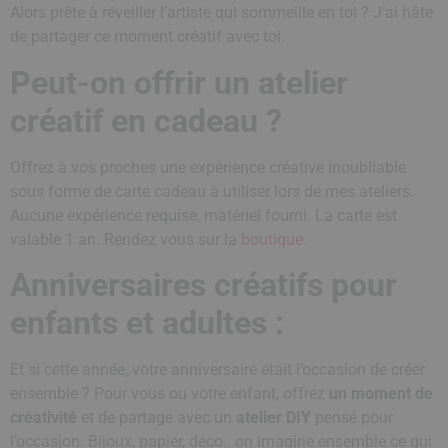
Alors prête à réveiller l’artiste qui sommeille en toi ? J’ai hâte
de partager ce moment créatif avec toi.
Peut-on offrir un atelier
créatif en cadeau ?
Offrez à vos proches une expérience créative inoubliable
sous forme de carte cadeau à utiliser lors de mes ateliers.
Aucune expérience requise, matériel fourni. La carte est
valable 1 an. Rendez vous sur la
boutique
.
Anniversaires créatifs pour
enfants et adultes :
Et si cette année, votre anniversaire était l’occasion de créer
ensemble ? Pour vous ou votre enfant, offrez
un moment de
créativité
et de partage avec un
atelier DIY
pensé pour
l’occasion. Bijoux, papier, déco.. on imagine ensemble ce qui