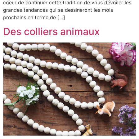
coeur de continuer cette tradition de vous dévoiler les
grandes tendances qui se dessineront les mois
prochains en terme de […]
Des colliers animaux