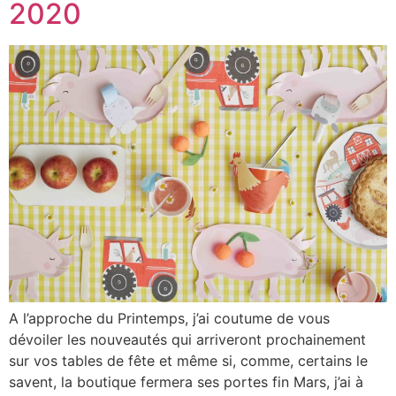
2020
A l’approche du Printemps, j’ai coutume de vous
dévoiler les nouveautés qui arriveront prochainement
sur vos tables de fête et même si, comme, certains le
savent, la boutique fermera ses portes fin Mars, j’ai à