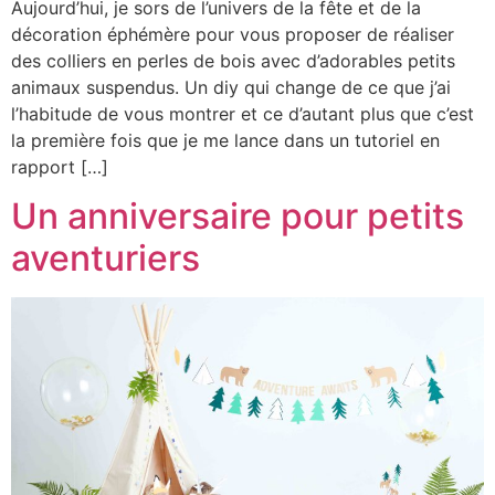
Aujourd’hui, je sors de l’univers de la fête et de la
décoration éphémère pour vous proposer de réaliser
des colliers en perles de bois avec d’adorables petits
animaux suspendus. Un diy qui change de ce que j’ai
l’habitude de vous montrer et ce d’autant plus que c’est
la première fois que je me lance dans un tutoriel en
rapport […]
Un anniversaire pour petits
aventuriers