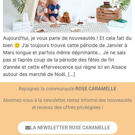
Aujourd’hui, je vous parle de nouveautés ! Et cela fait du
bien 🙂 J’ai toujours trouvé cette période de Janvier à
Mars longue et parfois même déprimante… Je ne sais
pas si l’après coup de la période des fêtes de fin
d’année et cette effervescence qui règne ici en Alsace
autour des marché de Noël, […]
Rejoignez la communauté
ROSE CARAMELLE
Abonnez-vous à la newsletter, restez informé des nouveautés
et recevez des offres privilégiées !
LA NEWSLETTER ROSE CARAMELLE