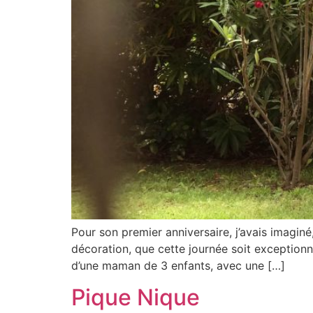
Pour son premier anniversaire, j’avais imagin
décoration, que cette journée soit exceptionnel
d’une maman de 3 enfants, avec une […]
Pique Nique