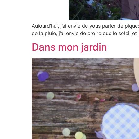
Aujourd’hui, j’ai envie de vous parler de piq
de la pluie, j’ai envie de croire que le soleil e
Dans mon jardin