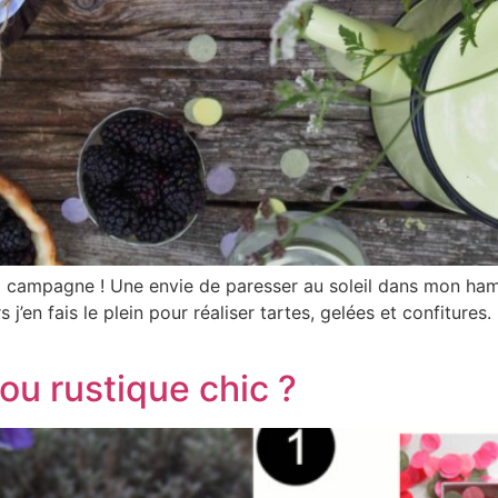
 la campagne ! Une envie de paresser au soleil dans mon ha
 j’en fais le plein pour réaliser tartes, gelées et confitures
ou rustique chic ?