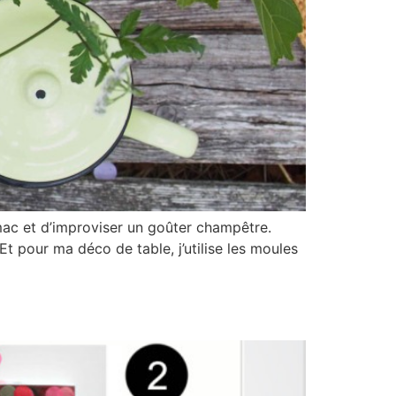
mac et d’improviser un goûter champêtre.
. Et pour ma déco de table, j’utilise les moules