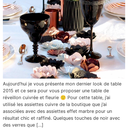
Aujourd’hui je vous présente mon dernier look de table
2015 et ce sera pour vous proposer une table de
réveillon cuivrée et fleurie 🙂 Pour cette table, j’ai
utilisé les assiettes cuivre de la boutique que j’ai
associées avec des assiettes effet marbre pour un
résultat chic et raffiné. Quelques touches de noir avec
des verres que […]