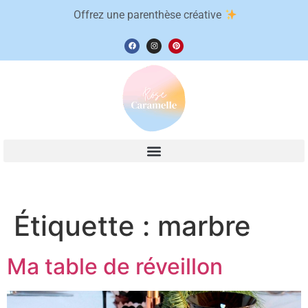
Offrez une parenthèse créative
Étiquette :
marbre
Ma table de réveillon