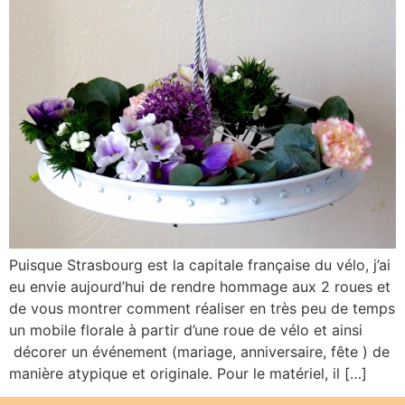
Puisque Strasbourg est la capitale française du vélo, j’ai
eu envie aujourd’hui de rendre hommage aux 2 roues et
de vous montrer comment réaliser en très peu de temps
un mobile florale à partir d’une roue de vélo et ainsi
décorer un événement (mariage, anniversaire, fête ) de
manière atypique et originale. Pour le matériel, il […]