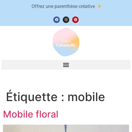
Offrez une parenthèse créative
Étiquette :
mobile
Mobile floral