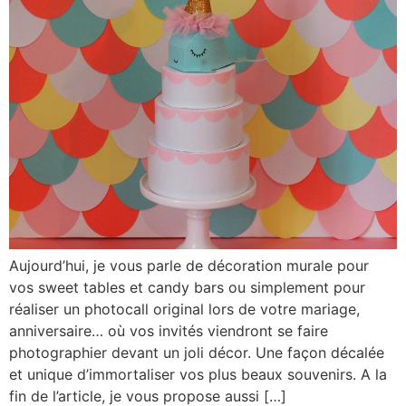
Aujourd’hui, je vous parle de décoration murale pour
vos sweet tables et candy bars ou simplement pour
réaliser un photocall original lors de votre mariage,
anniversaire… où vos invités viendront se faire
photographier devant un joli décor. Une façon décalée
et unique d’immortaliser vos plus beaux souvenirs. A la
fin de l’article, je vous propose aussi […]