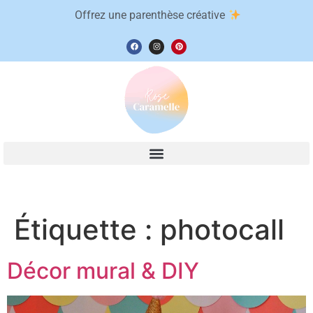
Offrez une parenthèse créative
Étiquette :
photocall
Décor mural & DIY