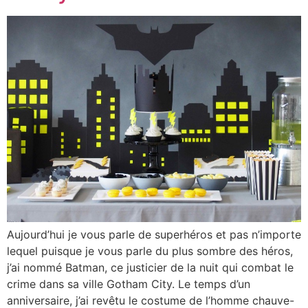
Aujourd’hui je vous parle de superhéros et pas n’importe
lequel puisque je vous parle du plus sombre des héros,
j’ai nommé Batman, ce justicier de la nuit qui combat le
crime dans sa ville Gotham City. Le temps d’un
anniversaire, j’ai revêtu le costume de l’homme chauve-