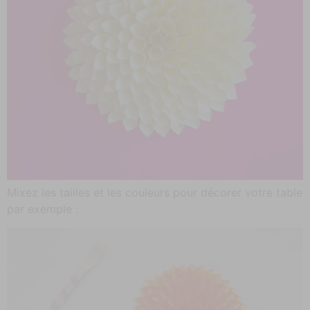
Mixez les tailles et les couleurs pour décorer votre table
par exemple :