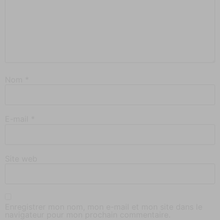
Nom
*
E-mail
*
Site web
Enregistrer mon nom, mon e-mail et mon site dans le
navigateur pour mon prochain commentaire.