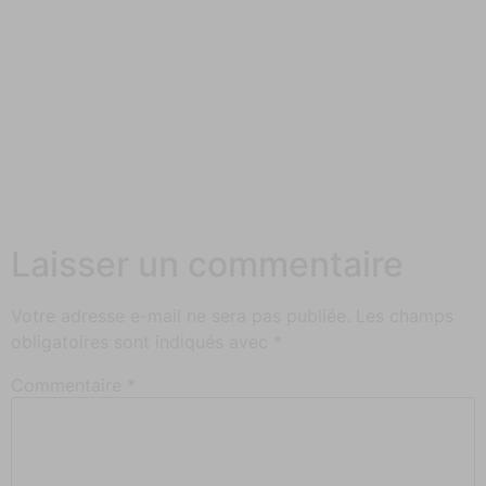
Laisser un commentaire
Votre adresse e-mail ne sera pas publiée.
Les champs
obligatoires sont indiqués avec
*
Commentaire
*