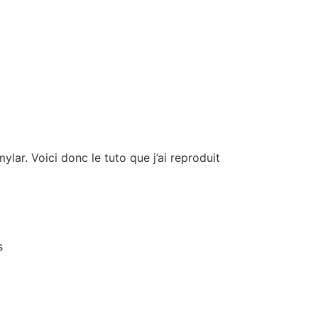
ylar. Voici donc le tuto que j’ai reproduit
s