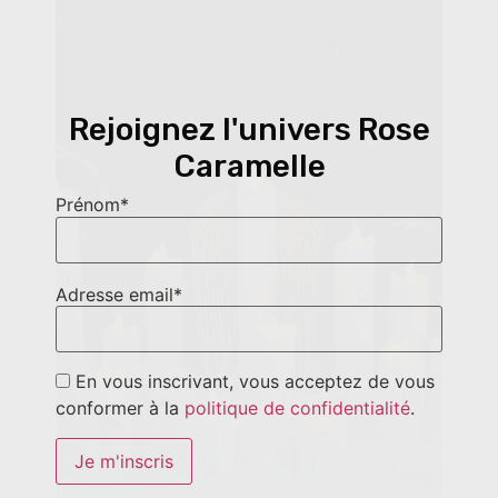
Rejoignez l'univers Rose
Caramelle
Prénom*
Adresse email*
En vous inscrivant, vous acceptez de vous
conformer à la
politique de confidentialité
.