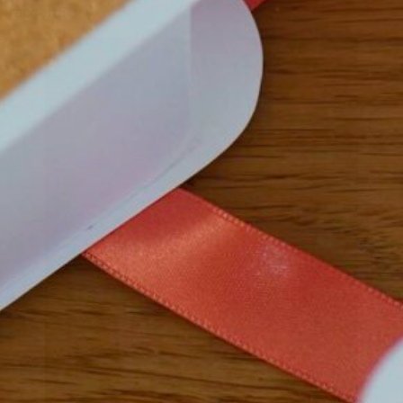
raccord.