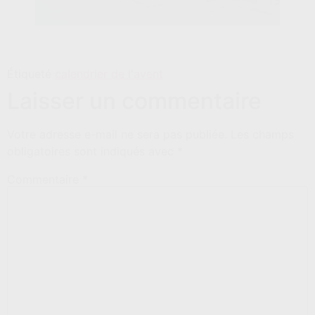
Étiqueté
calendrier de l'avent
Laisser un commentaire
Votre adresse e-mail ne sera pas publiée.
Les champs
obligatoires sont indiqués avec
*
Commentaire
*