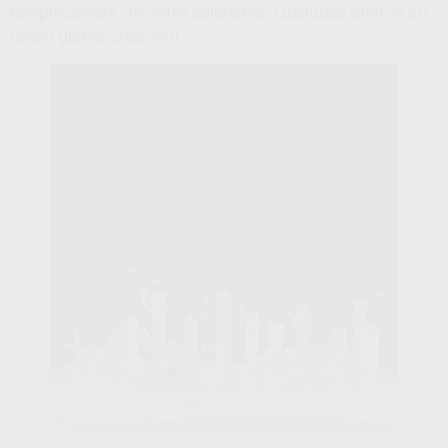
l’emplacement de votre calendrier. Quelques photos du
rendu global chez moi !