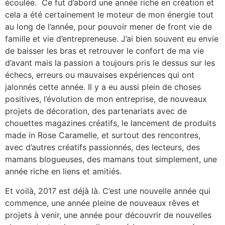
écoulée. Ce fut d’abord une année riche en création et
cela a été certainement le moteur de mon énergie tout
au long de l’année, pour pouvoir mener de front vie de
famille et vie d’entrepreneuse. J’ai bien souvent eu envie
de baisser les bras et retrouver le confort de ma vie
d’avant mais la passion a toujours pris le dessus sur les
échecs, erreurs ou mauvaises expériences qui ont
jalonnés cette année. Il y a eu aussi plein de choses
positives, l’évolution de mon entreprise, de nouveaux
projets de décoration, des partenariats avec de
chouettes magazines créatifs, le lancement de produits
made in Rose Caramelle, et surtout des rencontres,
avec d’autres créatifs passionnés, des lecteurs, des
mamans blogueuses, des mamans tout simplement, une
année riche en liens et amitiés.
Et voilà, 2017 est déjà là. C’est une nouvelle année qui
commence, une année pleine de nouveaux rêves et
projets à venir, une année pour découvrir de nouvelles