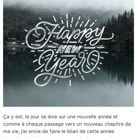
Ça y est, le jour se lève sur une nouvelle année et
comme à chaque passage vers un nouveau chapitre de
ma vie, j’ai envie de faire le bilan de cette année