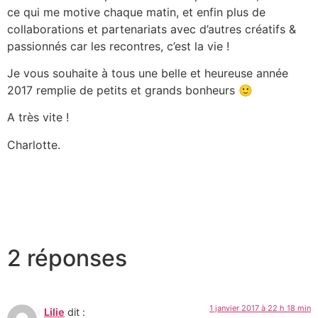
ce qui me motive chaque matin, et enfin plus de
collaborations et partenariats avec d’autres créatifs &
passionnés car les recontres, c’est la vie !
Je vous souhaite à tous une belle et heureuse année
2017 remplie de petits et grands bonheurs 🙂
A très vite !
Charlotte.
2 réponses
1 janvier 2017 à 22 h 18 min
Lilie
dit :