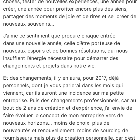
choses, tester de nouvelles expériences, une année pour
créer, une année pour profiter encore plus des siens,
partager des moments de joie et de rires et se créer de
nouveaux souvenirs…
J’aime ce sentiment que procure chaque entrée
dans une nouvelle année, celle d’être porteuse de
nouveaux espoirs et de bonnes résolutions, qui nous
insufflent l’énergie nécessaire pour démarrer des
changements et projets dans notre vie.
Et des changements, il y en aura, pour 2017, déjà
personnels, dont je vous parlerai dans les mois qui
viennent, car ils auront une incidence sur ma petite
entreprise. Puis des changements professionnels, car au
bout de 2 ans de création et d’expérience, j’ai envie de
faire évoluer le concept de mon entreprise vers de
nouveaux horizons… moins de choix, plus de
nouveautés et renouvellement, moins de sourcing de
fournisseurs mais plus de création personnelle, car c’est