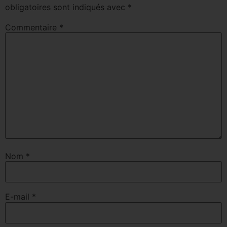
obligatoires sont indiqués avec
*
Commentaire
*
Nom
*
E-mail
*