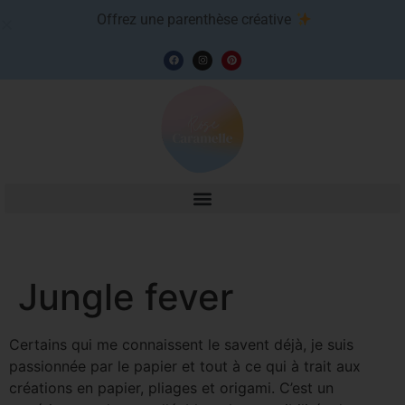
Offrez une parenthèse créative
Jungle fever
Certains qui me connaissent le savent déjà, je suis
passionnée par le papier et tout à ce qui à trait aux
créations en papier, pliages et origami. C’est un