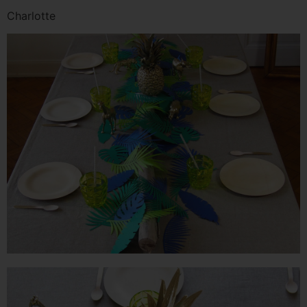
Charlotte