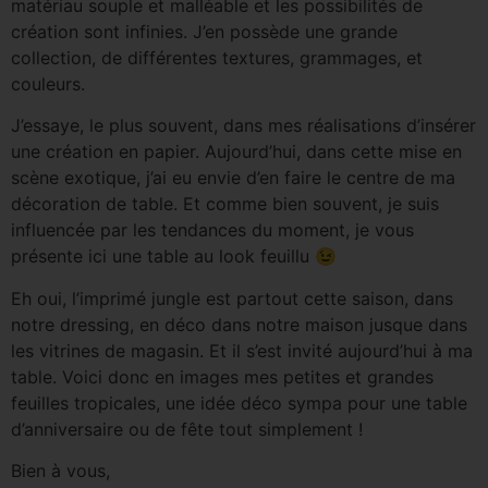
matériau souple et malléable et les possibilités de
création sont infinies. J’en possède une grande
collection, de différentes textures, grammages, et
couleurs.
J’essaye, le plus souvent, dans mes réalisations d’insérer
une création en papier. Aujourd’hui, dans cette mise en
scène exotique, j’ai eu envie d’en faire le centre de ma
décoration de table. Et comme bien souvent, je suis
influencée par les tendances du moment, je vous
présente ici une table au look feuillu 😉
Eh oui, l’imprimé jungle est partout cette saison, dans
notre dressing, en déco dans notre maison jusque dans
les vitrines de magasin. Et il s’est invité aujourd’hui à ma
table. Voici donc en images mes petites et grandes
feuilles tropicales, une idée déco sympa pour une table
d’anniversaire ou de fête tout simplement !
Bien à vous,