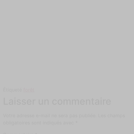
Étiqueté
forêt
Laisser un commentaire
Votre adresse e-mail ne sera pas publiée.
Les champs
obligatoires sont indiqués avec
*