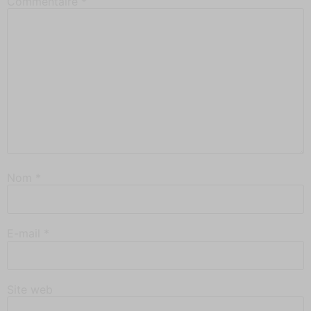
Commentaire
*
Nom
*
E-mail
*
Site web