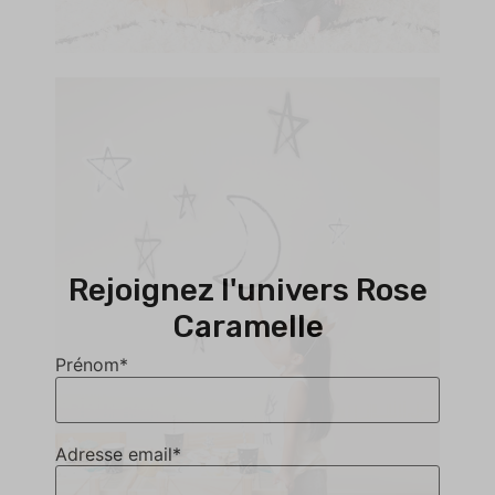
Rejoignez l'univers Rose
Caramelle
Prénom*
Adresse email*