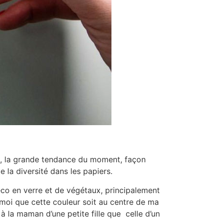
ux, la grande tendance du moment, façon
 la diversité dans les papiers.
déco en verre et de végétaux, principalement
r moi que cette couleur soit au centre de ma
 à la maman d’une petite fille que celle d’un