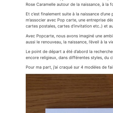
Rose Caramelle autour de la naissance, à la
Et c’est finalement suite à la naissance d’une 
m’associer avec Pop carte, une entreprise déd
cartes postales, cartes d’invitation etc..) et
Avec Popcarte, nous avons imaginé une ambian
aussi le renouveau, la naissance, l’éveil à la vi
Le point de départ a été d’abord la recherche
encore religieux, dans différentes styles, du
Pour ma part, j’ai craqué sur 4 modèles de fa