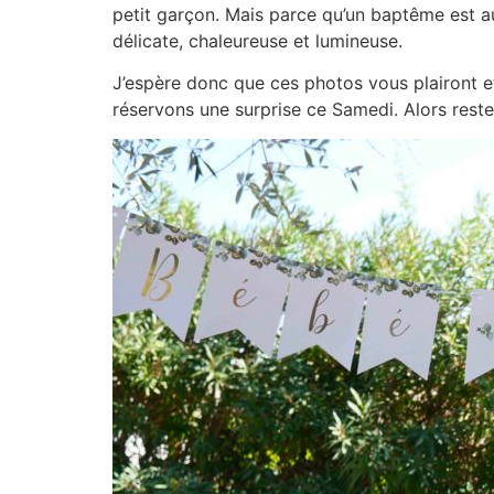
petit garçon. Mais parce qu’un baptême est au
délicate, chaleureuse et lumineuse.
J’espère donc que ces photos vous plairont e
réservons une surprise ce Samedi. Alors rest