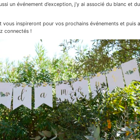
ssi un événement d’exception, j’y ai associé du blanc et d
t vous inspireront pour vos prochains événements et puis 
ez connectés !