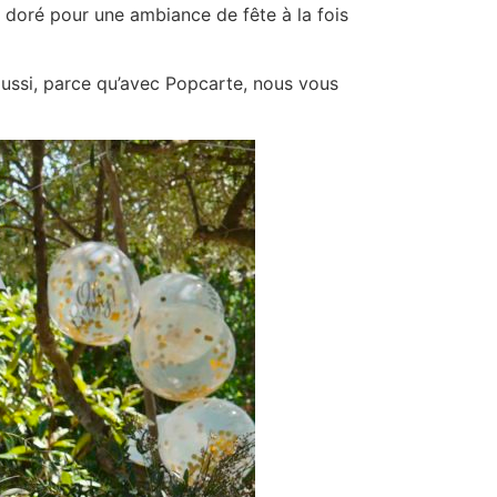
u doré pour une ambiance de fête à la fois
aussi, parce qu’avec Popcarte, nous vous