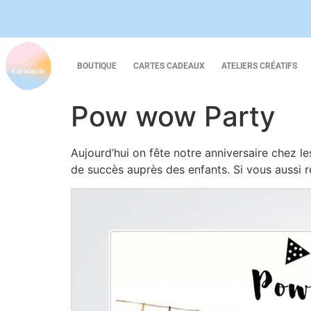
BOUTIQUE
CARTES CADEAUX
ATELIERS CRÉATIFS
Pow wow Party
Aujourd’hui on fête notre anniversaire chez le
de succès auprès des enfants. Si vous aussi 