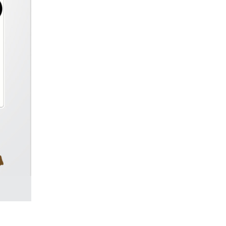
'univers