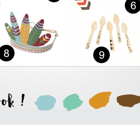
Rejoignez l