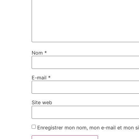
Nom
*
E-mail
*
Site web
Enregistrer mon nom, mon e-mail et mon si