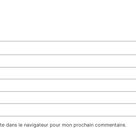
te dans le navigateur pour mon prochain commentaire.