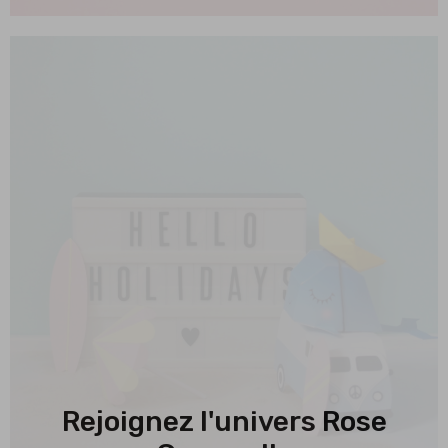
Rejoignez l'univers Rose