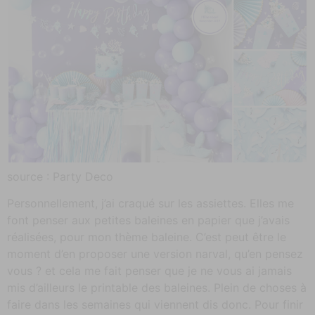
source : Party Deco
Personnellement, j’ai craqué sur les assiettes. Elles me
font penser aux petites baleines en papier que j’avais
réalisées, pour mon thème baleine. C’est peut être le
moment d’en proposer une version narval, qu’en pensez
vous ? et cela me fait penser que je ne vous ai jamais
mis d’ailleurs le printable des baleines. Plein de choses à
faire dans les semaines qui viennent dis donc. Pour finir