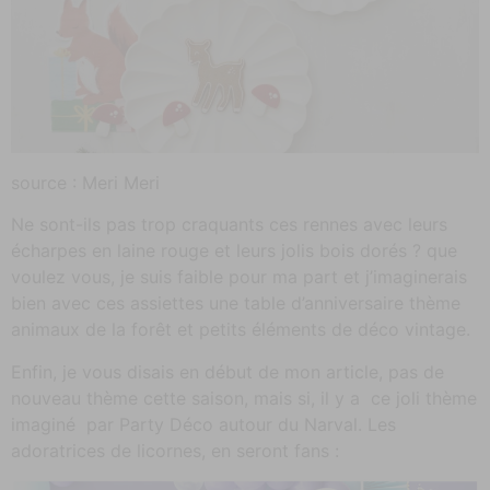
source : Meri Meri
Ne sont-ils pas trop craquants ces rennes avec leurs
écharpes en laine rouge et leurs jolis bois dorés ? que
voulez vous, je suis faible pour ma part et j’imaginerais
bien avec ces assiettes une table d’anniversaire thème
animaux de la forêt et petits éléments de déco vintage.
Enfin, je vous disais en début de mon article, pas de
nouveau thème cette saison, mais si, il y a ce joli thème
imaginé par Party Déco autour du Narval. Les
adoratrices de licornes, en seront fans :