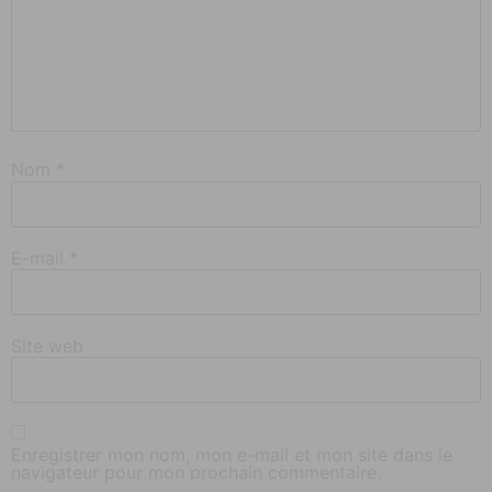
Nom
*
E-mail
*
Site web
Enregistrer mon nom, mon e-mail et mon site dans le
navigateur pour mon prochain commentaire.