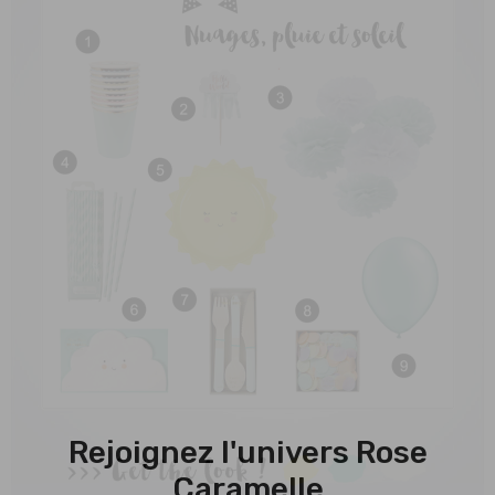
Rejoignez l'univers Rose
Caramelle