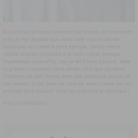
Aujourd’hui, je ferais sûrement les choses différemment
mais je me rappelle que cette table m’avait donné
beaucoup de travail à cette époque. J’avais même
réalisé tous les pompons à la main, chose presque
impensable aujourd’hui, car on en trouve partout. Mais
la grande nouveauté cette année, c’est que plusieurs
créateurs se sont lancés dans une collection autour de
cet univers. Et j’ai, bien sûr, tout de suite craqué sur les
produits pour pouvoir vous les proposer en boutique !
Voici ma sélection :