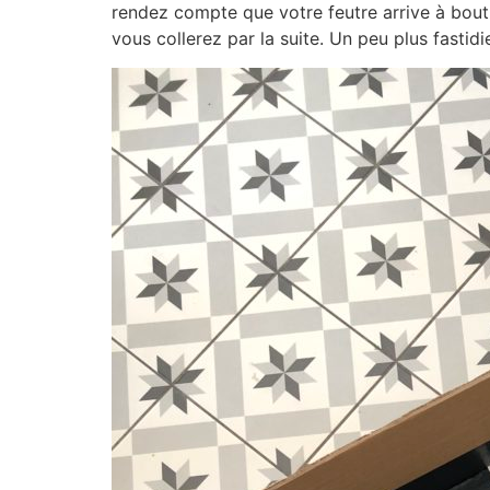
rendez compte que votre feutre arrive à bout 
vous collerez par la suite. Un peu plus fastidi