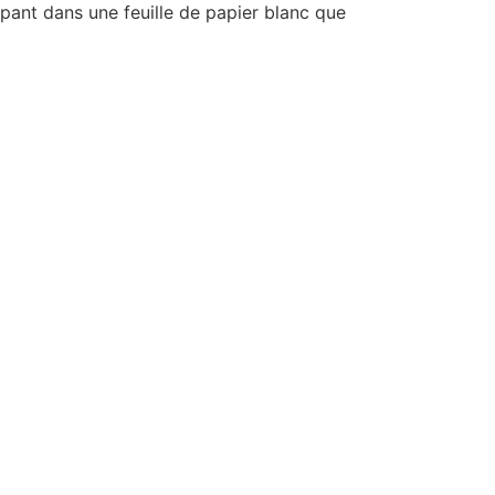
pant dans une feuille de papier blanc que