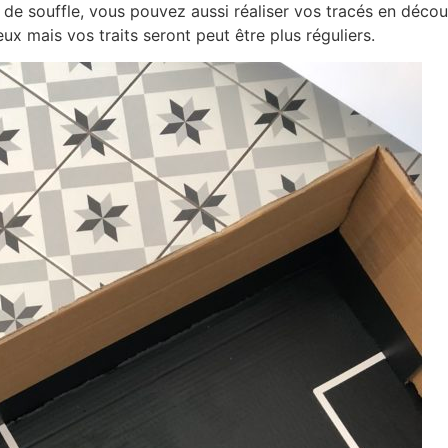
de souffle, vous pouvez aussi réaliser vos tracés en décou
eux mais vos traits seront peut être plus réguliers.