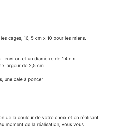
les cages, 16, 5 cm x 10 pour les miens.
eur environ et un diamètre de 1,4 cm
ne largeur de 2,5 cm
s, une cale à poncer
n de la couleur de votre choix et en réalisant
 au moment de la réalisation, vous vous